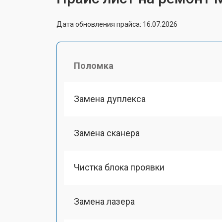
Дата обновления прайса: 16.07.2026
Поломка
Замена дуплекса
Замена сканера
Чистка блока проявки
Замена лазера