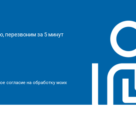
?
, перезвоним за 5 минут
ое согласие на обработку моих