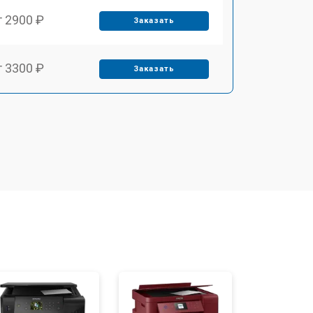
т 2900 ₽
Заказать
т 3300 ₽
Заказать
т 2800 ₽
Заказать
т 3900 ₽
Заказать
т 2500 ₽
Заказать
т 3500 ₽
Заказать
т 2800 ₽
Заказать