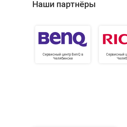
Наши партнёры
Сервисный центр BenQ в
Сервисный ц
Челябинске
Челяб