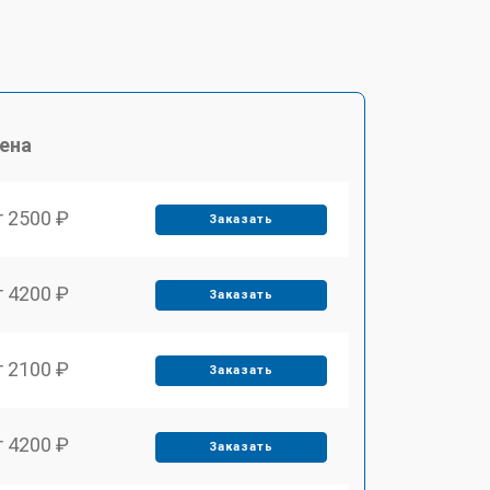
ена
т 2500 ₽
Заказать
т 4200 ₽
Заказать
т 2100 ₽
Заказать
т 4200 ₽
Заказать