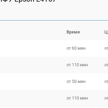
Время
Ц
от 60 мин
о
от 110 мин
о
от 50 мин
о
от 110 мин
о