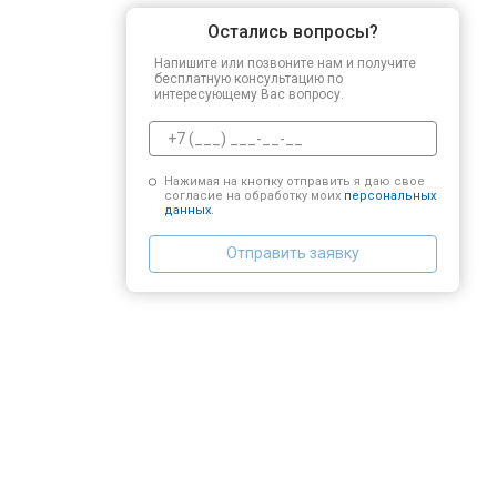
Остались вопросы?
Напишите или позвоните нам и получите
бесплатную консультацию по
интересующему Вас вопросу.
Нажимая на кнопку отправить я даю свое
согласие на обработку моих
персональных
данных.
Отправить заявку