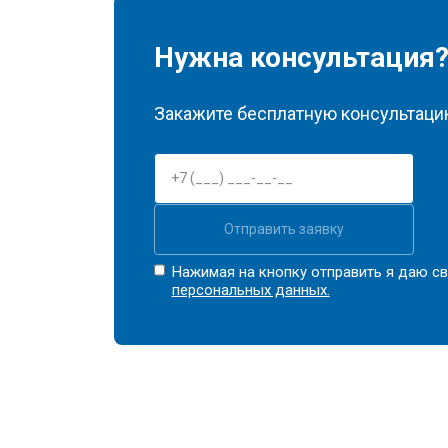
Нужна консультация
Закажите бесплатную консультацию
Отправить заявку
Нажимая на кнопку отправить я даю св
персональных данных.