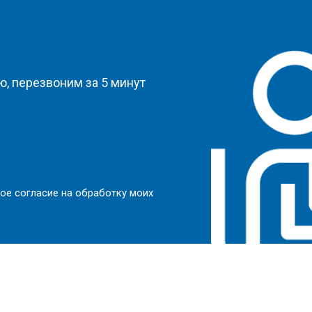
?
, перезвоним за 5 минут
ое согласие на обработку моих