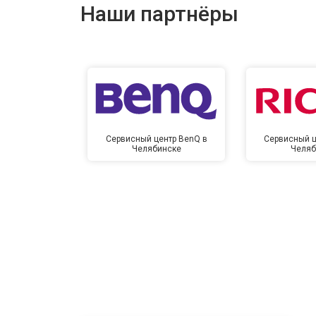
Наши партнёры
Сервисный центр BenQ в
Сервисный ц
Челябинске
Челяб