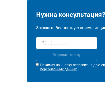
Нужна консультация
Закажите бесплатную консультацию
Отправить заявку
Нажимая на кнопку отправить я даю св
персональных данных.