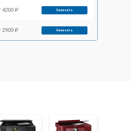
т 4200 ₽
Заказать
т 2900 ₽
Заказать
т 3300 ₽
Заказать
т 2800 ₽
Заказать
т 3900 ₽
Заказать
т 2500 ₽
Заказать