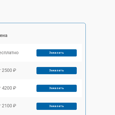
ена
есплатно
Заказать
т 2500 ₽
Заказать
т 4200 ₽
Заказать
т 2100 ₽
Заказать