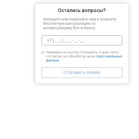
Остались вопросы?
Напишите или позвоните нам и получите
бесплатную консультацию по
интересующему Вас вопросу.
Нажимая на кнопку отправить я даю свое
согласие на обработку моих
персональных
данных.
Отправить заявку