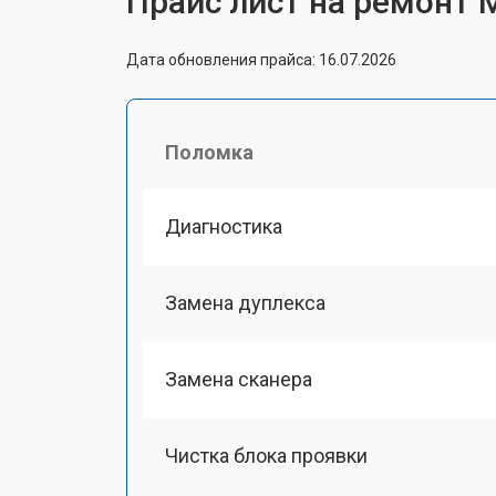
Прайс лист на ремонт 
Дата обновления прайса: 16.07.2026
Поломка
Диагностика
Замена дуплекса
Замена сканера
Чистка блока проявки