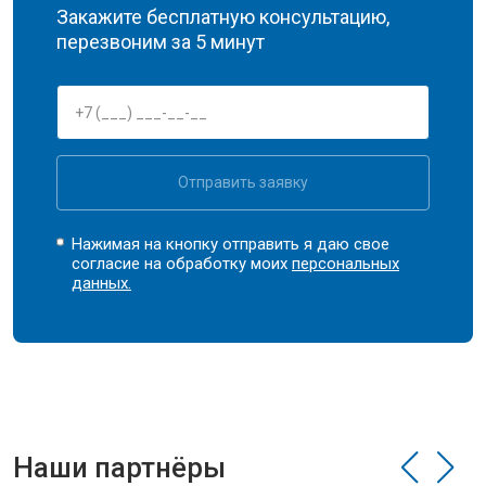
Закажите бесплатную консультацию,
перезвоним за 5 минут
Отправить заявку
Нажимая на кнопку отправить я даю свое
согласие на обработку моих
персональных
данных.
Наши партнёры