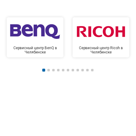
Сервисный центр BenQ в
Сервисный центр Ricoh в
Челябинске
Челябинске