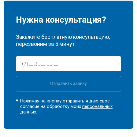
Нужна консультация?
Закажите бесплатную консультацию,
перезвоним за 5 минут
Отправить заявку
Нажимая на кнопку отправить я даю свое
согласие на обработку моих
персональных
данных.