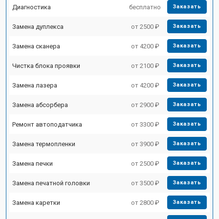
Диагностика
бесплатно
Заказать
Замена дуплекса
от 2500 ₽
Заказать
Замена сканера
от 4200 ₽
Заказать
Чистка блока проявки
от 2100 ₽
Заказать
Замена лазера
от 4200 ₽
Заказать
Замена абсорбера
от 2900 ₽
Заказать
Ремонт автоподатчика
от 3300 ₽
Заказать
Замена термопленки
от 3900 ₽
Заказать
Замена печки
от 2500 ₽
Заказать
Замена печатной головки
от 3500 ₽
Заказать
Замена каретки
от 2800 ₽
Заказать