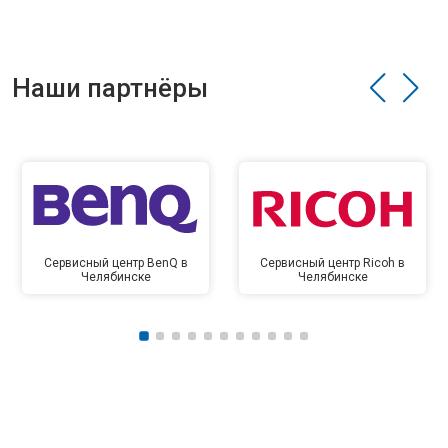
Наши партнёры
Сервисный центр BenQ в
Сервисный центр Ricoh в
Челябинске
Челябинске