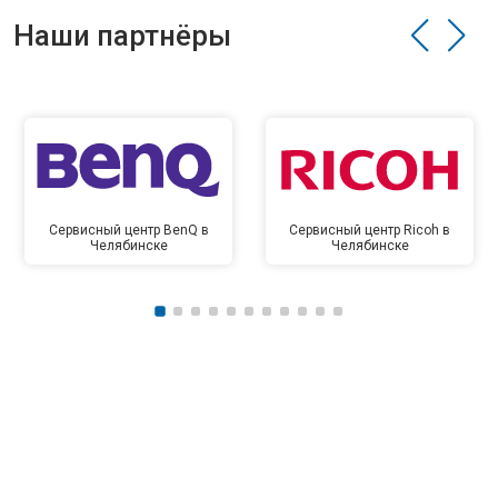
Наши партнёры
Сервисный центр BenQ в
Сервисный центр Ricoh в
Челябинске
Челябинске