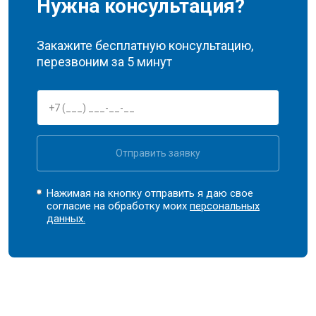
Нужна консультация?
Закажите бесплатную консультацию,
перезвоним за 5 минут
Отправить заявку
Нажимая на кнопку отправить я даю свое
согласие на обработку моих
персональных
данных.