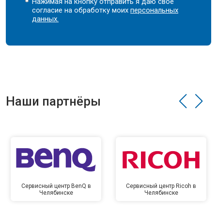
Нажимая на кнопку отправить я даю свое
согласие на обработку моих
персональных
данных.
Наши партнёры
Сервисный центр BenQ в
Сервисный центр Ricoh в
Челябинске
Челябинске