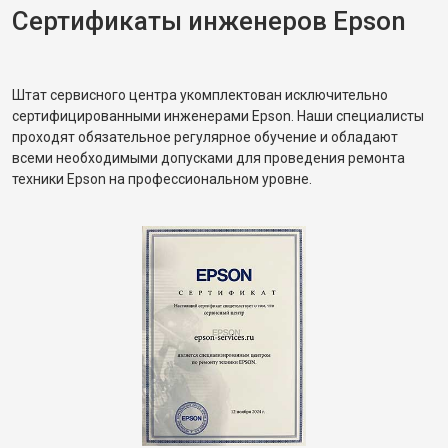
Сертификаты инженеров Epson
Штат сервисного центра укомплектован исключительно
сертифицированными инженерами Epson. Наши специалисты
проходят обязательное регулярное обучение и обладают
всеми необходимыми допусками для проведения ремонта
техники Epson на профессиональном уровне.