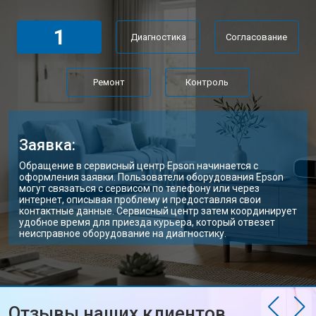
1
Диагностика
Согласование
Ремонт
Контроль
Заявка:
Обращение в сервисный центр Epson начинается с
оформления заявки. Пользователи оборудования Epson
могут связаться с сервисом по телефону или через
интернет, описывая проблему и предоставляя свои
контактные данные. Сервисный центр затем координирует
удобное время для приезда курьера, который отвезет
неисправное оборудование на диагностику.
Отзывы наших клиентов