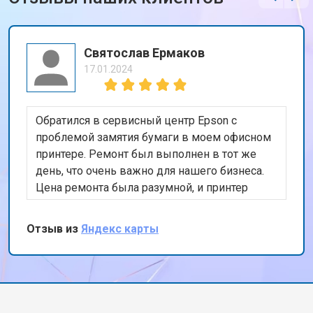
Святослав Ермаков
17.01.2024
Обратился в сервисный центр Epson с
проблемой замятия бумаги в моем офисном
принтере. Ремонт был выполнен в тот же
день, что очень важно для нашего бизнеса.
Цена ремонта была разумной, и принтер
теперь работает безупречно. Спасибо за
быстрый и качественный сервис!
Отзыв из
Яндекс карты