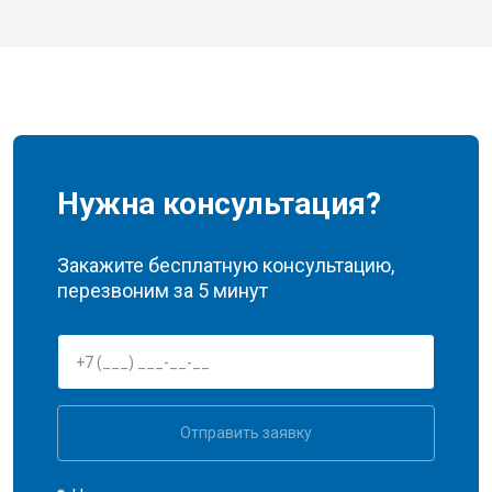
Нужна консультация?
Закажите бесплатную консультацию,
перезвоним за 5 минут
Отправить заявку